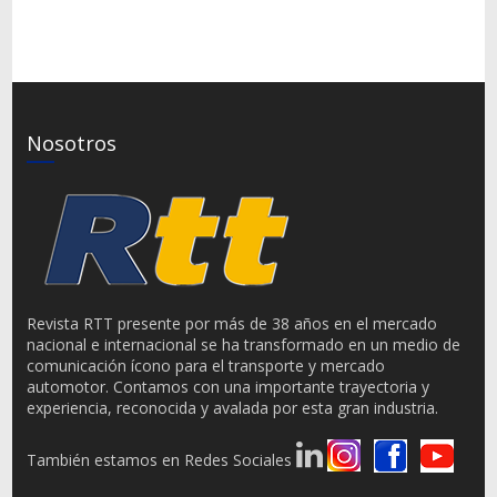
Nosotros
Revista RTT presente por más de 38 años en el mercado
nacional e internacional se ha transformado en un medio de
comunicación ícono para el transporte y mercado
automotor. Contamos con una importante trayectoria y
experiencia, reconocida y avalada por esta gran industria.
También estamos en Redes Sociales