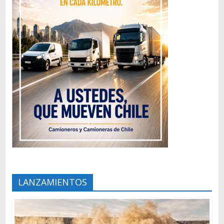
LANZAMIENTOS