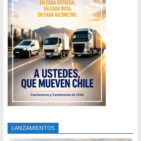
LANZAMIENTOS