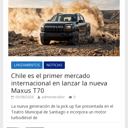
LANZAMIENTOS
NOTICIAS
Chile es el primer mercado
internacional en lanzar la nueva
Maxus T70
05/08/2026
administrador
0
La nueva generación de la pick-up fue presentada en el
Teatro Municipal de Santiago e incorpora un motor
turbodiésel de