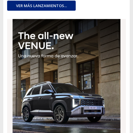
VER MÁS LANZAMIENTOS...