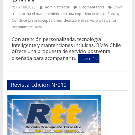
07/08/2025
administrador
0 comentarios
BMW
,
transforma el mantenimiento en una experiencia de confianza
Conduce sin preocupaciones: descubre el servicio postventa
premium de BMW
Con atención personalizada, tecnología
inteligente y mantenciones incluidas, BMW Chile
ofrece una propuesta de servicio postventa
diseñada para acompañar tu
Leer más
Revista Edición Nº212