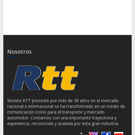
Nosotros
Revista RTT presente por más de 38 años en el mercado
nacional e internacional se ha transformado en un medio de
comunicación ícono para el transporte y mercado
automotor. Contamos con una importante trayectoria y
experiencia, reconocida y avalada por esta gran industria.