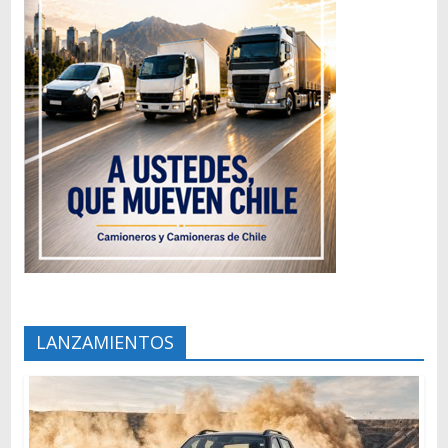
LANZAMIENTOS