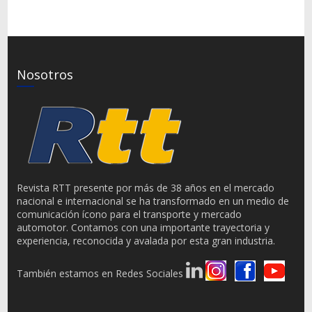
Nosotros
Revista RTT presente por más de 38 años en el mercado
nacional e internacional se ha transformado en un medio de
comunicación ícono para el transporte y mercado
automotor. Contamos con una importante trayectoria y
experiencia, reconocida y avalada por esta gran industria.
También estamos en Redes Sociales