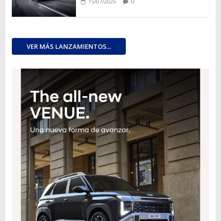
0
15/07/2026
VER MÁS LANZAMIENTOS...