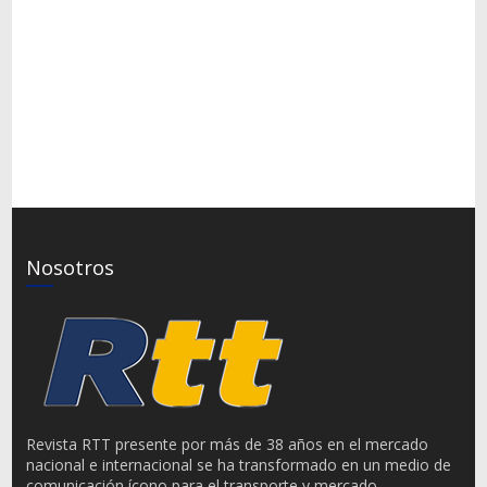
Nosotros
Revista RTT presente por más de 38 años en el mercado
nacional e internacional se ha transformado en un medio de
comunicación ícono para el transporte y mercado