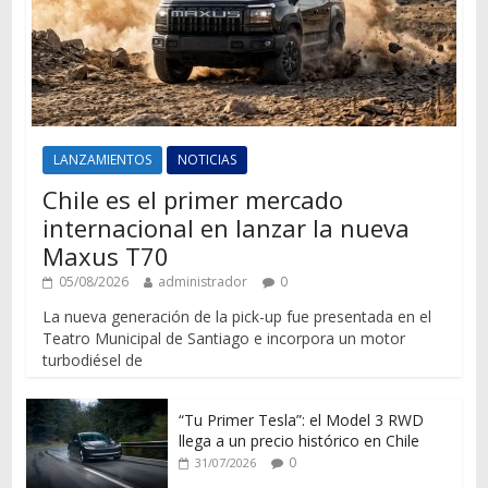
LANZAMIENTOS
NOTICIAS
Chile es el primer mercado
internacional en lanzar la nueva
Maxus T70
05/08/2026
administrador
0
La nueva generación de la pick-up fue presentada en el
Teatro Municipal de Santiago e incorpora un motor
turbodiésel de
“Tu Primer Tesla”: el Model 3 RWD
llega a un precio histórico en Chile
0
31/07/2026