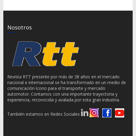
Nosotros
Revista RTT presente por más de 38 años en el mercado
nacional e internacional se ha transformado en un medio de
comunicación ícono para el transporte y mercado
automotor. Contamos con una importante trayectoria y
experiencia, reconocida y avalada por esta gran industria.
También estamos en Redes Sociales