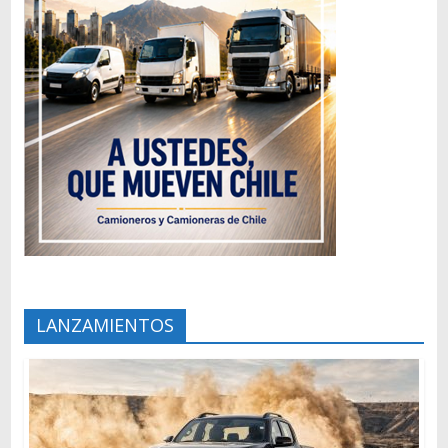
LANZAMIENTOS