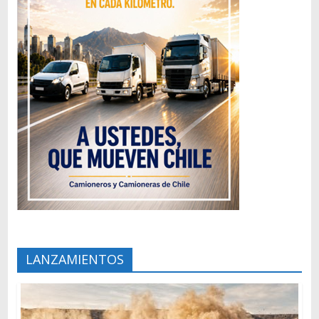
LANZAMIENTOS