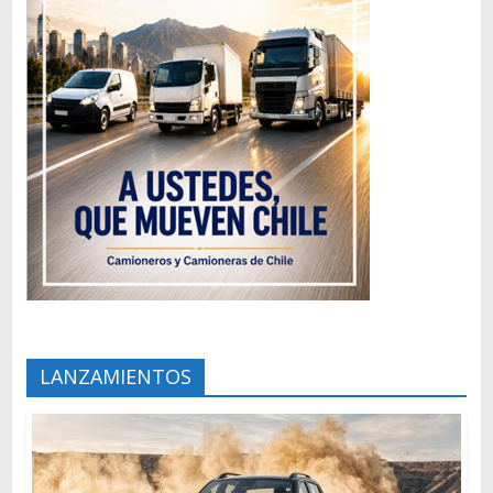
LANZAMIENTOS