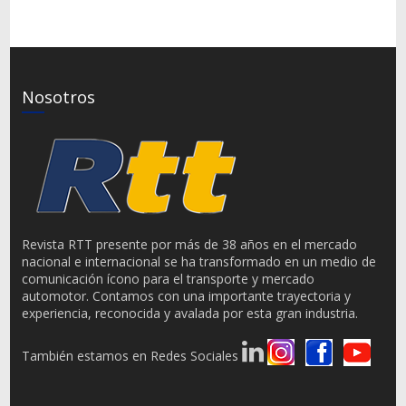
Nosotros
Revista RTT presente por más de 38 años en el mercado
nacional e internacional se ha transformado en un medio de
comunicación ícono para el transporte y mercado
automotor. Contamos con una importante trayectoria y
experiencia, reconocida y avalada por esta gran industria.
También estamos en Redes Sociales