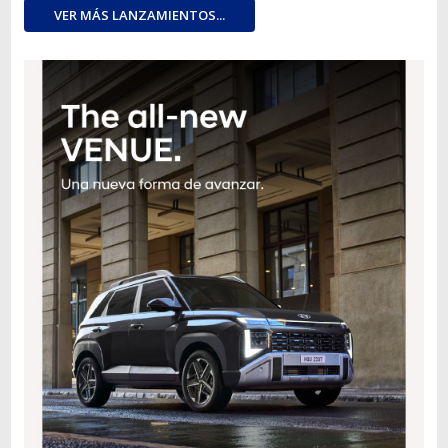
VER MÁS LANZAMIENTOS...