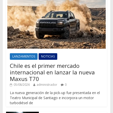
LANZAMIENTOS
NOTICIAS
Chile es el primer mercado
internacional en lanzar la nueva
Maxus T70
05/08/2026
administrador
0
La nueva generación de la pick-up fue presentada en el
Teatro Municipal de Santiago e incorpora un motor
turbodiésel de