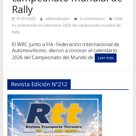
Rally
31/07/2025
administrador
0 comentarios
Chile
es confirmado en calendario 2026 del campeonato mundial de
Rally
El WRC junto a FIA -Federación Internacional de
Automovilismo- dieron a conocer el calendario
2026 del Campeonato del Mundo de
Leer más
Revista Edición Nº212