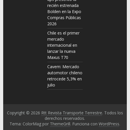
recién estrenada
Bolden en la Expo
Compras Públicas
2026
Chile es el primer
mercado
internacional en
lanzar la nueva
Maxus T70
Cavem: Mercado
automotor chileno
retrocede 5,3% en
julio
Copyright © 2026
Rtt Revista Transporte Terrestre
. Todos los
derechos reservados.
Tema: ColorMag por
ThemeGrill
. Funciona con
WordPress
.