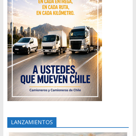
LANZAMIENTOS