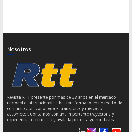
Nosotros
Revista RTT presente por más de 38 años en el mercado
nacional e internacional se ha transformado en un medio de
comunicación ícono para el transporte y mercado
automotor. Contamos con una importante trayectoria y
experiencia, reconocida y avalada por esta gran industria.