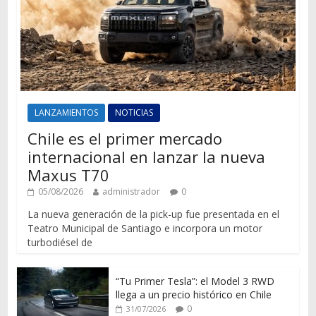
LANZAMIENTOS
NOTICIAS
Chile es el primer mercado
internacional en lanzar la nueva
Maxus T70
05/08/2026
administrador
0
La nueva generación de la pick-up fue presentada en el
Teatro Municipal de Santiago e incorpora un motor
turbodiésel de
“Tu Primer Tesla”: el Model 3 RWD
llega a un precio histórico en Chile
0
31/07/2026