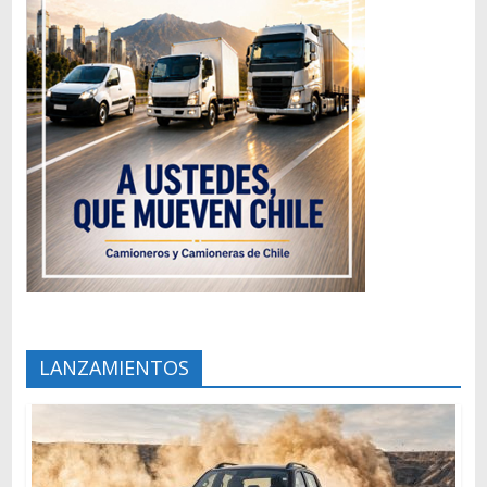
LANZAMIENTOS