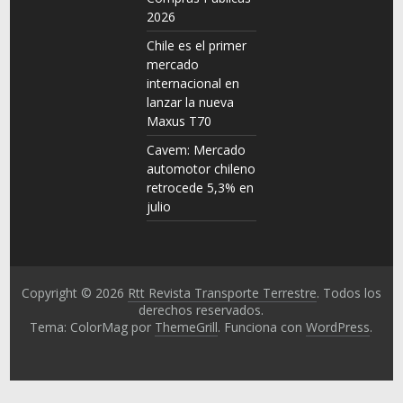
2026
Chile es el primer
mercado
internacional en
lanzar la nueva
Maxus T70
Cavem: Mercado
automotor chileno
retrocede 5,3% en
julio
Copyright © 2026
Rtt Revista Transporte Terrestre
. Todos los
derechos reservados.
Tema: ColorMag por
ThemeGrill
. Funciona con
WordPress
.