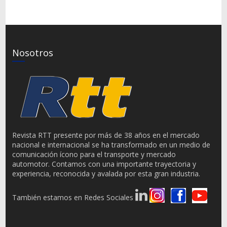
Nosotros
Revista RTT presente por más de 38 años en el mercado
nacional e internacional se ha transformado en un medio de
comunicación ícono para el transporte y mercado
automotor. Contamos con una importante trayectoria y
experiencia, reconocida y avalada por esta gran industria.
También estamos en Redes Sociales