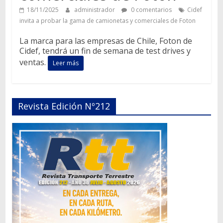
18/11/2025
administrador
0 comentarios
Cidef
invita a probar la gama de camionetas y comerciales de Foton
La marca para las empresas de Chile, Foton de
Cidef, tendrá un fin de semana de test drives y
ventas.
Leer más
Revista Edición Nº212