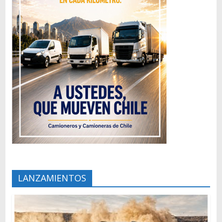
LANZAMIENTOS