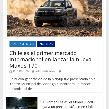
LANZAMIENTOS
NOTICIAS
Chile es el primer mercado
internacional en lanzar la nueva
Maxus T70
05/08/2026
administrador
0
La nueva generación de la pick-up fue presentada en el
Teatro Municipal de Santiago e incorpora un motor
turbodiésel de
“Tu Primer Tesla”: el Model 3 RWD
llega a un precio histórico en Chile