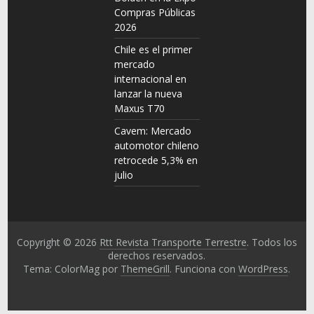
Compras Públicas
2026
Chile es el primer
mercado
internacional en
lanzar la nueva
Maxus T70
Cavem: Mercado
automotor chileno
retrocede 5,3% en
julio
Copyright © 2026
Rtt Revista Transporte Terrestre
. Todos los
derechos reservados.
Tema: ColorMag por
ThemeGrill
. Funciona con
WordPress
.