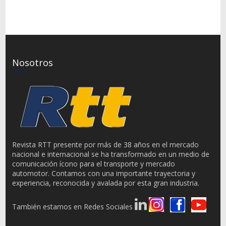
Nosotros
Revista RTT presente por más de 38 años en el mercado
nacional e internacional se ha transformado en un medio de
comunicación ícono para el transporte y mercado
automotor. Contamos con una importante trayectoria y
experiencia, reconocida y avalada por esta gran industria.
También estamos en Redes Sociales