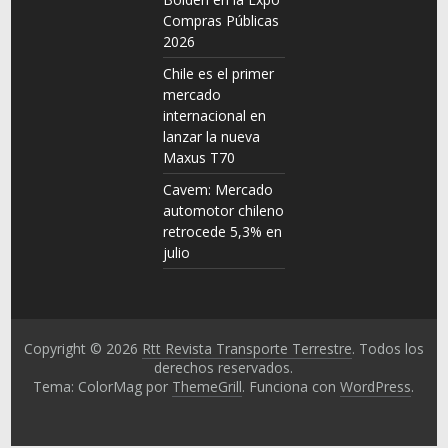
Compras Públicas
2026
Chile es el primer
mercado
internacional en
lanzar la nueva
Maxus T70
Cavem: Mercado
automotor chileno
retrocede 5,3% en
julio
Copyright © 2026
Rtt Revista Transporte Terrestre
. Todos los
derechos reservados.
Tema: ColorMag por
ThemeGrill
. Funciona con
WordPress
.