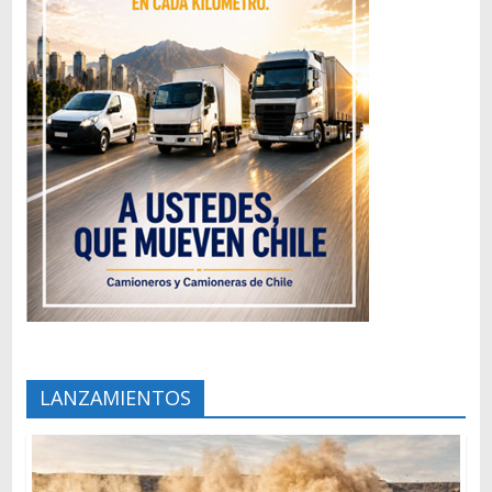
LANZAMIENTOS