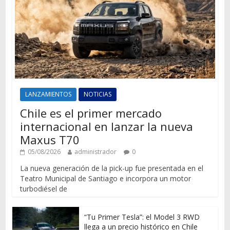
LANZAMIENTOS
NOTICIAS
Chile es el primer mercado
internacional en lanzar la nueva
Maxus T70
05/08/2026
administrador
0
La nueva generación de la pick-up fue presentada en el
Teatro Municipal de Santiago e incorpora un motor
turbodiésel de
“Tu Primer Tesla”: el Model 3 RWD
llega a un precio histórico en Chile