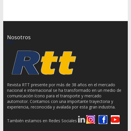
Nosotros
Revista RTT presente por más de 38 años en el mercado
nacional e internacional se ha transformado en un medio de
comunicación ícono para el transporte y mercado
automotor. Contamos con una importante trayectoria y
experiencia, reconocida y avalada por esta gran industria.
También estamos en Redes Sociales