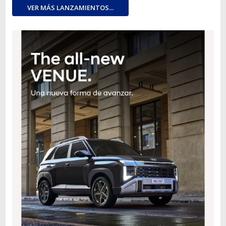
VER MÁS LANZAMIENTOS...