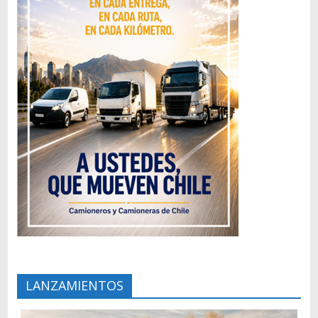
LANZAMIENTOS