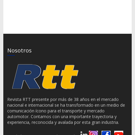
Nosotros
Revista RTT presente por más de 38 años en el mercado
nacional e internacional se ha transformado en un medio de
comunicación ícono para el transporte y mercado
automotor. Contamos con una importante trayectoria y
experiencia, reconocida y avalada por esta gran industria.