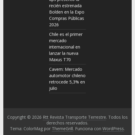
recién estrenada
Bolden en la Expo
Compras Públicas
2026
Chile es el primer
mercado
internacional en
lanzar la nueva
Maxus T70
Cavem: Mercado
automotor chileno
retrocede 5,3% en
julio
Copyright © 2026
Rtt Revista Transporte Terrestre
. Todos los
derechos reservados.
Tema: ColorMag por
ThemeGrill
. Funciona con
WordPress
.