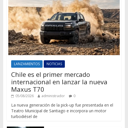
LANZAMIENTOS
NOTICIAS
Chile es el primer mercado
internacional en lanzar la nueva
Maxus T70
05/08/2026
administrador
0
La nueva generación de la pick-up fue presentada en el
Teatro Municipal de Santiago e incorpora un motor
turbodiésel de