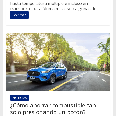
hasta temperatura múltiple e incluso en
transporte para última milla, son algunas de
Leer más
NOTICIAS
¿Cómo ahorrar combustible tan
solo presionando un botón?