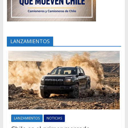
LANZAMIENTOS
LANZAMIENTOS
NOTICIAS