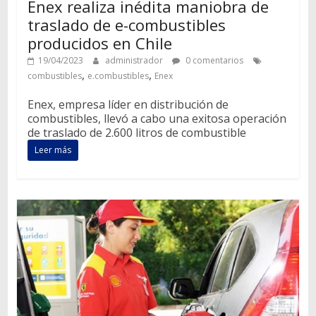
Enex realiza inédita maniobra de
traslado de e-combustibles
producidos en Chile
19/04/2023
administrador
0 comentarios
,
,
combustibles
e.combustibles
Enex
Enex, empresa líder en distribución de
combustibles, llevó a cabo una exitosa operación
de traslado de 2.600 litros de combustible
Leer más