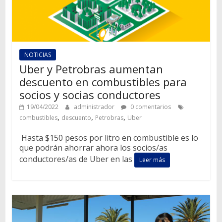
NOTICIAS
Uber y Petrobras aumentan
descuento en combustibles para
socios y socias conductores
19/04/2022
administrador
0 comentarios
,
,
,
combustibles
descuento
Petrobras
Uber
Hasta $150 pesos por litro en combustible es lo
que podrán ahorrar ahora los socios/as
conductores/as de Uber en las
Leer más