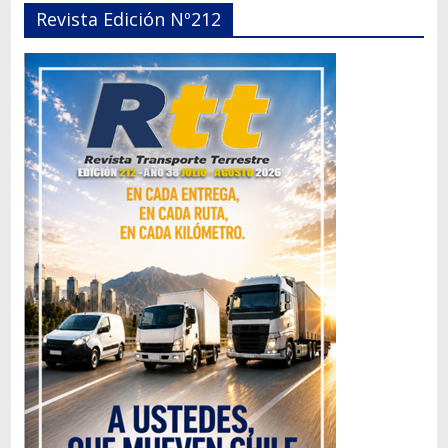
Revista Edición Nº212