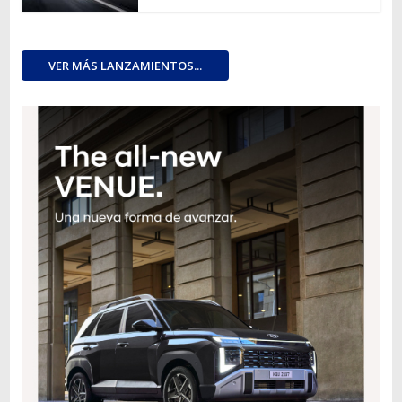
VER MÁS LANZAMIENTOS...