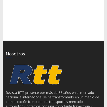
Nosotros
Revista RTT presente por más de 38 años en el mercado
nacional e internacional se ha transformado en un medio de
comunicación ícono para el transporte y mercado
automotor. Contamos con una importante trayectoria y