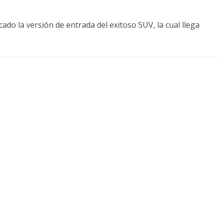
do la versión de entrada del exitoso SUV, la cual llega