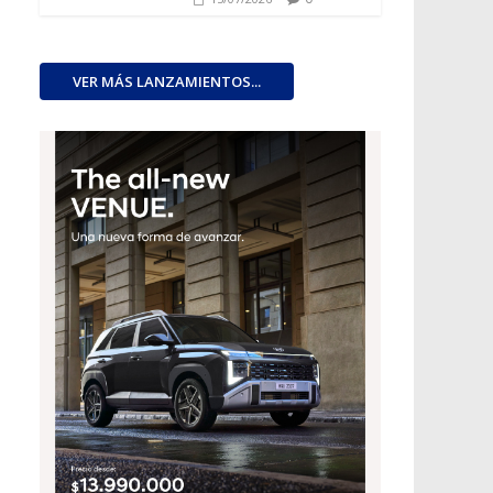
VER MÁS LANZAMIENTOS...