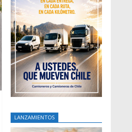
LANZAMIENTOS