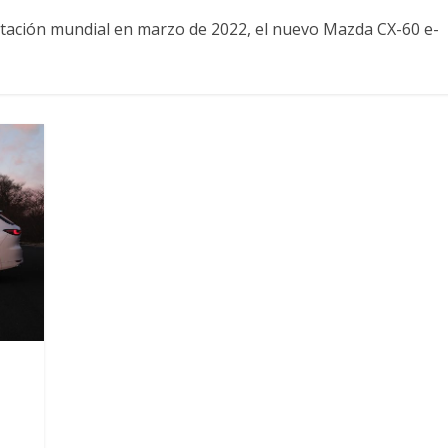
tación mundial en marzo de 2022, el nuevo Mazda CX-60 e-