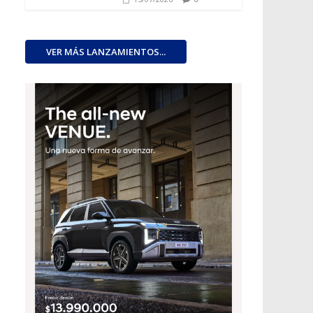
VER MÁS LANZAMIENTOS...