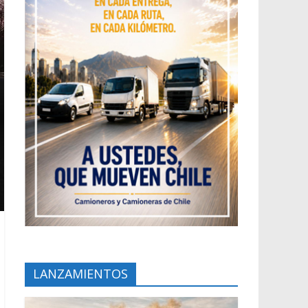
LANZAMIENTOS