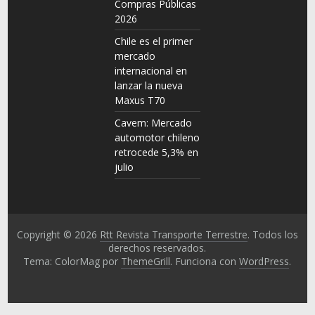
Compras Públicas
2026
Chile es el primer
mercado
internacional en
lanzar la nueva
Maxus T70
Cavem: Mercado
automotor chileno
retrocede 5,3% en
julio
Copyright © 2026
Rtt Revista Transporte Terrestre
. Todos los
derechos reservados.
Tema: ColorMag por
ThemeGrill
. Funciona con
WordPress
.