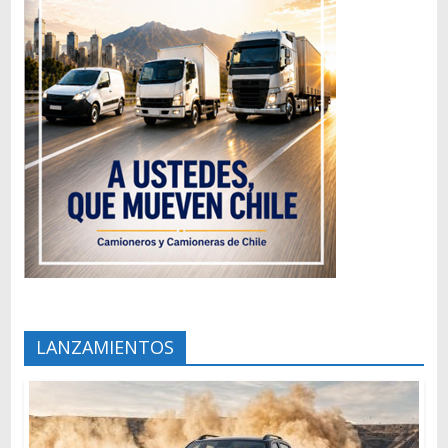
LANZAMIENTOS