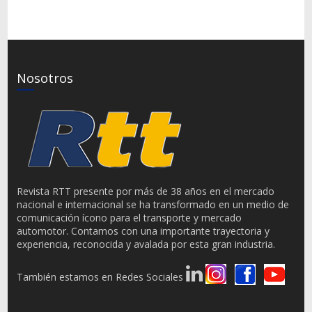
Nosotros
Revista RTT presente por más de 38 años en el mercado
nacional e internacional se ha transformado en un medio de
comunicación ícono para el transporte y mercado
automotor. Contamos con una importante trayectoria y
experiencia, reconocida y avalada por esta gran industria.
También estamos en Redes Sociales