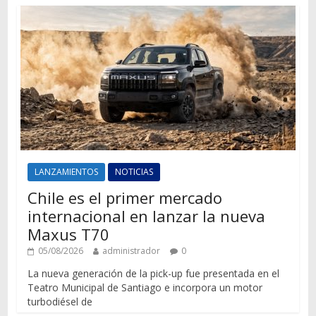
LANZAMIENTOS
NOTICIAS
Chile es el primer mercado
internacional en lanzar la nueva
Maxus T70
05/08/2026
administrador
0
La nueva generación de la pick-up fue presentada en el
Teatro Municipal de Santiago e incorpora un motor
turbodiésel de