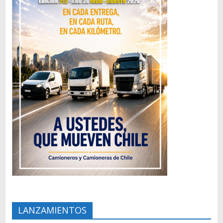
LANZAMIENTOS