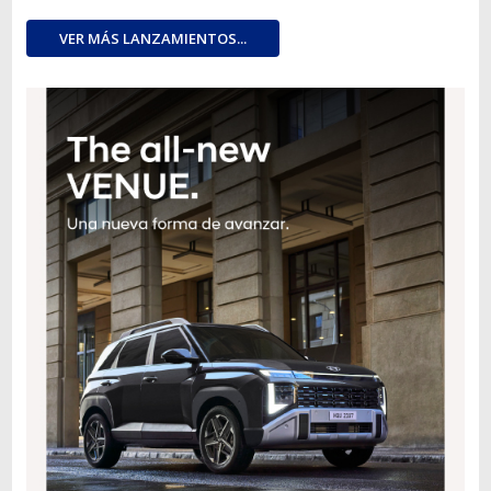
VER MÁS LANZAMIENTOS...