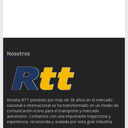
Nosotros
Revista RTT presente por más de 38 años en el mercado
nacional e internacional se ha transformado en un medio de
comunicación ícono para el transporte y mercado
automotor. Contamos con una importante trayectoria y
experiencia, reconocida y avalada por esta gran industria.