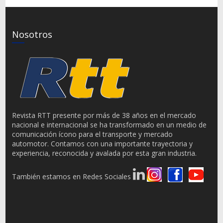
Nosotros
Revista RTT presente por más de 38 años en el mercado
nacional e internacional se ha transformado en un medio de
comunicación ícono para el transporte y mercado
automotor. Contamos con una importante trayectoria y
experiencia, reconocida y avalada por esta gran industria.
También estamos en Redes Sociales