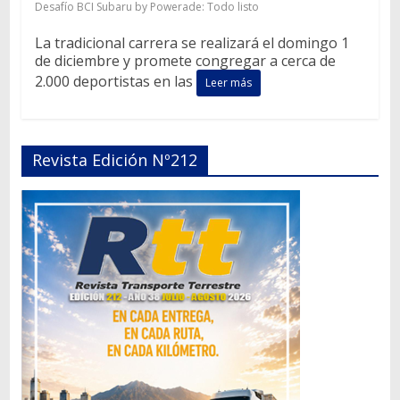
Desafío BCI Subaru by Powerade: Todo listo
La tradicional carrera se realizará el domingo 1
de diciembre y promete congregar a cerca de
2.000 deportistas en las
Leer más
Revista Edición Nº212