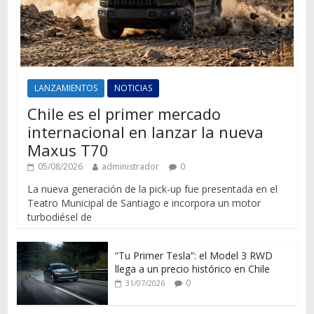
LANZAMIENTOS
NOTICIAS
Chile es el primer mercado
internacional en lanzar la nueva
Maxus T70
05/08/2026
administrador
0
La nueva generación de la pick-up fue presentada en el
Teatro Municipal de Santiago e incorpora un motor
turbodiésel de
“Tu Primer Tesla”: el Model 3 RWD
llega a un precio histórico en Chile
0
31/07/2026