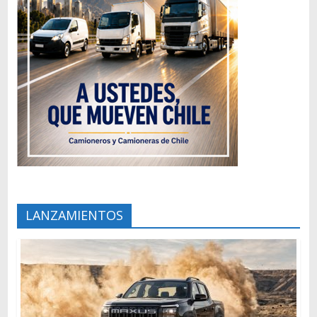
LANZAMIENTOS