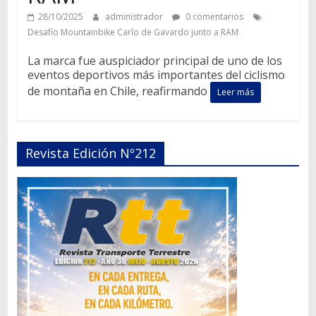
28/10/2025
administrador
0 comentarios
Desafío Mountainbike Carlo de Gavardo junto a RAM
La marca fue auspiciador principal de uno de los
eventos deportivos más importantes del ciclismo
de montaña en Chile, reafirmando
Leer más
Revista Edición Nº212