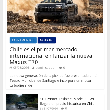
LANZAMIENTOS
NOTICIAS
Chile es el primer mercado
internacional en lanzar la nueva
Maxus T70
05/08/2026
administrador
0
La nueva generación de la pick-up fue presentada en el
Teatro Municipal de Santiago e incorpora un motor
turbodiésel de
“Tu Primer Tesla”: el Model 3 RWD
llega a un precio histórico en Chile
0
31/07/2026