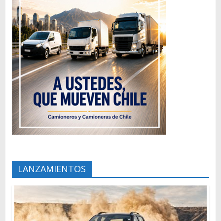
LANZAMIENTOS