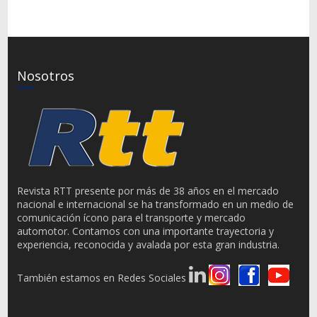
Nosotros
Revista RTT presente por más de 38 años en el mercado
nacional e internacional se ha transformado en un medio de
comunicación ícono para el transporte y mercado
automotor. Contamos con una importante trayectoria y
experiencia, reconocida y avalada por esta gran industria.
También estamos en Redes Sociales