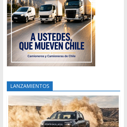
LANZAMIENTOS