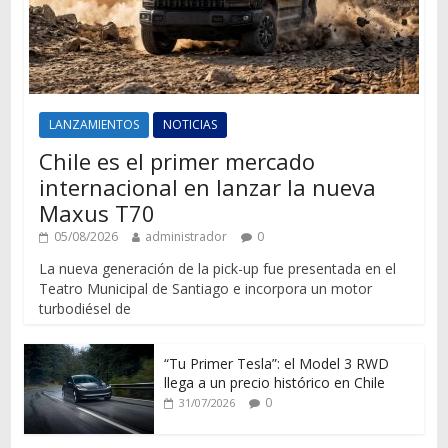
LANZAMIENTOS
NOTICIAS
Chile es el primer mercado
internacional en lanzar la nueva
Maxus T70
05/08/2026
administrador
0
La nueva generación de la pick-up fue presentada en el
Teatro Municipal de Santiago e incorpora un motor
turbodiésel de
“Tu Primer Tesla”: el Model 3 RWD
llega a un precio histórico en Chile
0
31/07/2026