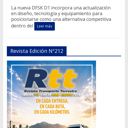
La nueva DFSK D1 incorpora una actualización
en diseño, tecnología y equipamiento para
posicionarse como una alternativa competitiva
dentro del
Leer más
Revista Edición Nº212