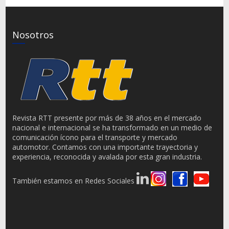
Nosotros
Revista RTT presente por más de 38 años en el mercado
nacional e internacional se ha transformado en un medio de
comunicación ícono para el transporte y mercado
automotor. Contamos con una importante trayectoria y
experiencia, reconocida y avalada por esta gran industria.
También estamos en Redes Sociales