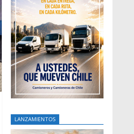
LANZAMIENTOS