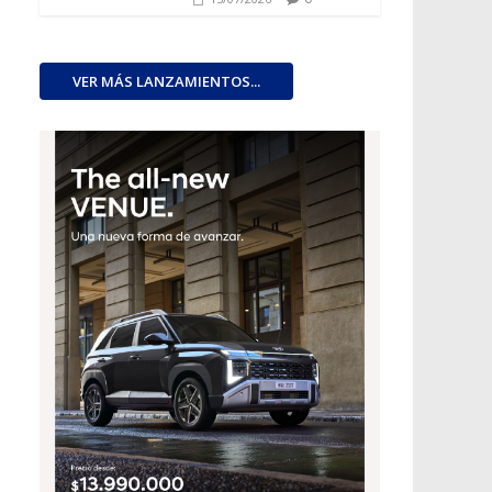
VER MÁS LANZAMIENTOS...