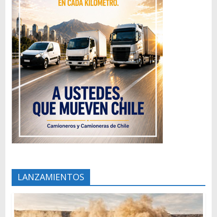
LANZAMIENTOS