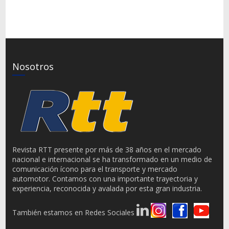
Nosotros
Revista RTT presente por más de 38 años en el mercado
nacional e internacional se ha transformado en un medio de
comunicación ícono para el transporte y mercado
automotor. Contamos con una importante trayectoria y
experiencia, reconocida y avalada por esta gran industria.
También estamos en Redes Sociales