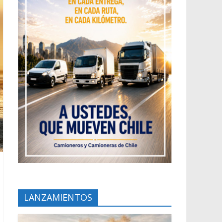
LANZAMIENTOS