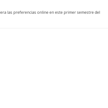
dera las preferencias online en este primer semestre del