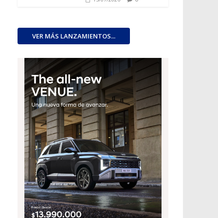
VER MÁS LANZAMIENTOS...