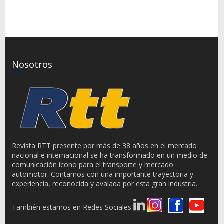
Nosotros
Revista RTT presente por más de 38 años en el mercado
nacional e internacional se ha transformado en un medio de
comunicación ícono para el transporte y mercado
automotor. Contamos con una importante trayectoria y
experiencia, reconocida y avalada por esta gran industria.
También estamos en Redes Sociales