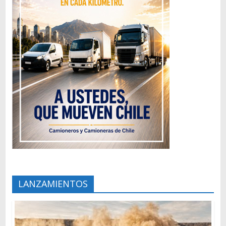
LANZAMIENTOS