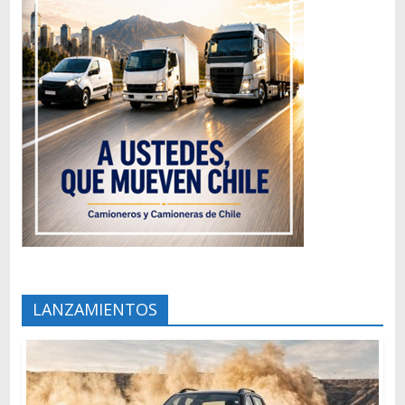
LANZAMIENTOS