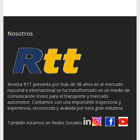
Nosotros
Revista RTT presente por más de 38 años en el mercado
nacional e internacional se ha transformado en un medio de
comunicación ícono para el transporte y mercado
automotor. Contamos con una importante trayectoria y
experiencia, reconocida y avalada por esta gran industria.
También estamos en Redes Sociales