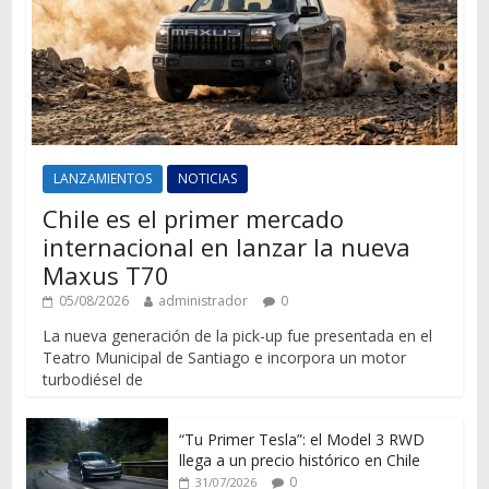
LANZAMIENTOS
NOTICIAS
Chile es el primer mercado
internacional en lanzar la nueva
Maxus T70
05/08/2026
administrador
0
La nueva generación de la pick-up fue presentada en el
Teatro Municipal de Santiago e incorpora un motor
turbodiésel de
“Tu Primer Tesla”: el Model 3 RWD
llega a un precio histórico en Chile
0
31/07/2026