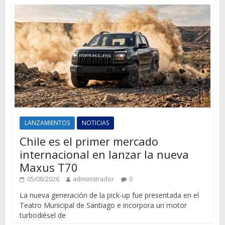
LANZAMIENTOS
NOTICIAS
Chile es el primer mercado
internacional en lanzar la nueva
Maxus T70
05/08/2026
administrador
0
La nueva generación de la pick-up fue presentada en el
Teatro Municipal de Santiago e incorpora un motor
turbodiésel de