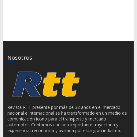
Nosotros
Revista RTT presente por más de 38 años en el mercado
nacional e internacional se ha transformado en un medio de
comunicación ícono para el transporte y mercado
automotor. Contamos con una importante trayectoria y
experiencia, reconocida y avalada por esta gran industria.