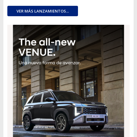
VER MÁS LANZAMIENTOS...