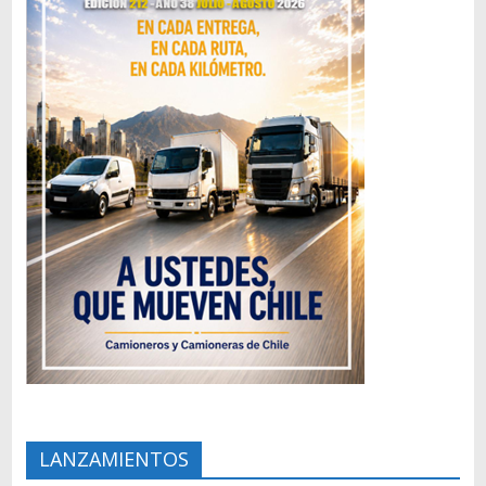
LANZAMIENTOS