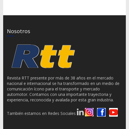
Nosotros
Revista RTT presente por más de 38 años en el mercado
nacional e internacional se ha transformado en un medio de
comunicación ícono para el transporte y mercado
automotor. Contamos con una importante trayectoria y
experiencia, reconocida y avalada por esta gran industria.
También estamos en Redes Sociales