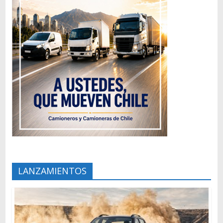
LANZAMIENTOS