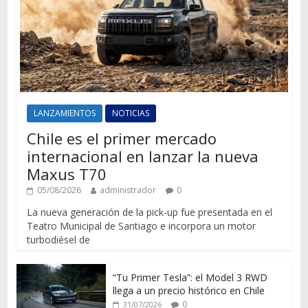
LANZAMIENTOS
NOTICIAS
Chile es el primer mercado
internacional en lanzar la nueva
Maxus T70
05/08/2026
administrador
0
La nueva generación de la pick-up fue presentada en el
Teatro Municipal de Santiago e incorpora un motor
turbodiésel de
“Tu Primer Tesla”: el Model 3 RWD
llega a un precio histórico en Chile
0
31/07/2026