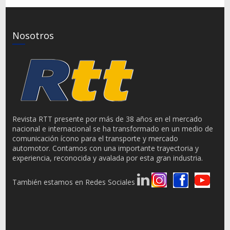
Nosotros
Revista RTT presente por más de 38 años en el mercado
nacional e internacional se ha transformado en un medio de
comunicación ícono para el transporte y mercado
automotor. Contamos con una importante trayectoria y
experiencia, reconocida y avalada por esta gran industria.
También estamos en Redes Sociales