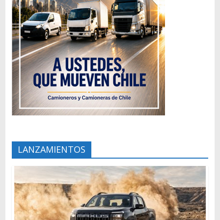
LANZAMIENTOS