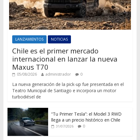
LANZAMIENTOS
NOTICIAS
Chile es el primer mercado
internacional en lanzar la nueva
Maxus T70
05/08/2026
administrador
0
La nueva generación de la pick-up fue presentada en el
Teatro Municipal de Santiago e incorpora un motor
turbodiésel de
“Tu Primer Tesla”: el Model 3 RWD
llega a un precio histórico en Chile
0
31/07/2026