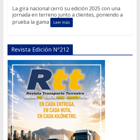
La gira nacional cerró su edición 2025 con una
jornada en terreno junto a clientes, poniendo a
prueba la gama
Leer más
Revista Edición Nº212