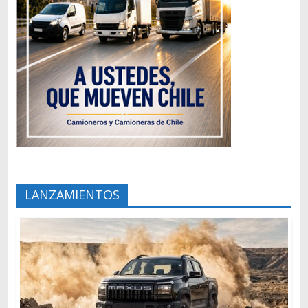
LANZAMIENTOS