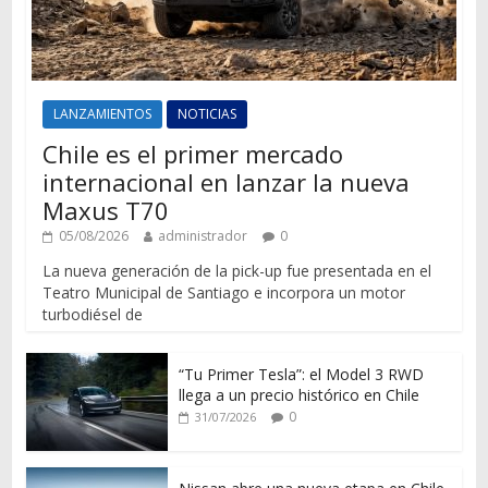
LANZAMIENTOS
NOTICIAS
Chile es el primer mercado
internacional en lanzar la nueva
Maxus T70
05/08/2026
administrador
0
La nueva generación de la pick-up fue presentada en el
Teatro Municipal de Santiago e incorpora un motor
turbodiésel de
“Tu Primer Tesla”: el Model 3 RWD
llega a un precio histórico en Chile
0
31/07/2026