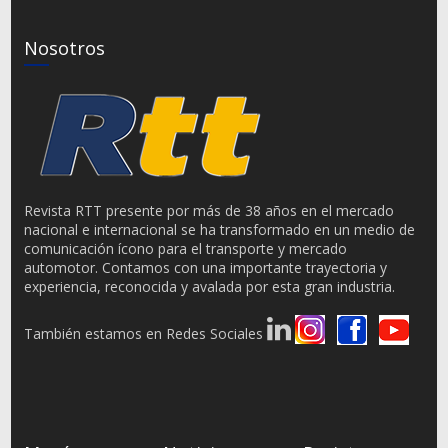
Nosotros
Revista RTT presente por más de 38 años en el mercado
nacional e internacional se ha transformado en un medio de
comunicación ícono para el transporte y mercado
automotor. Contamos con una importante trayectoria y
experiencia, reconocida y avalada por esta gran industria.
También estamos en Redes Sociales