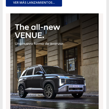
VER MÁS LANZAMIENTOS...