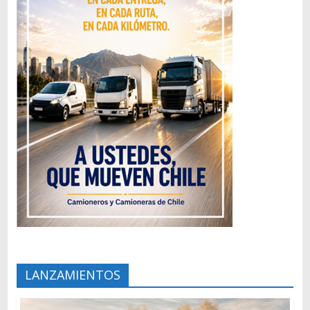
LANZAMIENTOS