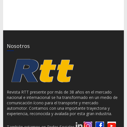
Nosotros
Revista RTT presente por más de 38 años en el mercado
nacional e internacional se ha transformado en un medio de
comunicación ícono para el transporte y mercado
automotor. Contamos con una importante trayectoria y
experiencia, reconocida y avalada por esta gran industria.
También estamos en Redes Sociales