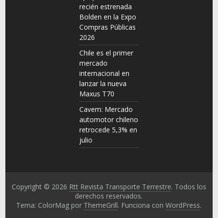
recién estrenada
Bolden en la Expo
Compras Públicas
2026
Chile es el primer
mercado
internacional en
lanzar la nueva
Maxus T70
Cavem: Mercado
automotor chileno
retrocede 5,3% en
julio
Copyright © 2026
Rtt Revista Transporte Terrestre
. Todos los
derechos reservados.
Tema: ColorMag por
ThemeGrill
. Funciona con
WordPress
.