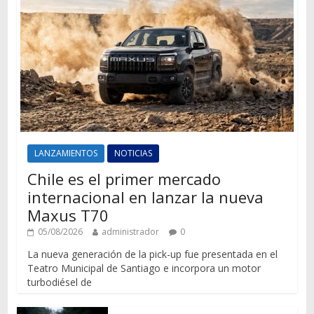
LANZAMIENTOS
NOTICIAS
Chile es el primer mercado
internacional en lanzar la nueva
Maxus T70
05/08/2026
administrador
0
La nueva generación de la pick-up fue presentada en el
Teatro Municipal de Santiago e incorpora un motor
turbodiésel de