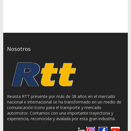
Nosotros
Revista RTT presente por más de 38 años en el mercado
nacional e internacional se ha transformado en un medio de
comunicación ícono para el transporte y mercado
automotor. Contamos con una importante trayectoria y
experiencia, reconocida y avalada por esta gran industria.