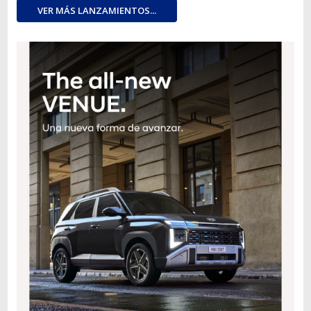
VER MÁS LANZAMIENTOS...