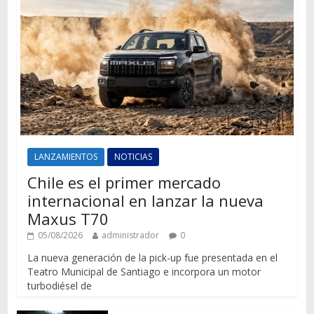
LANZAMIENTOS
NOTICIAS
Chile es el primer mercado
internacional en lanzar la nueva
Maxus T70
05/08/2026
administrador
0
La nueva generación de la pick-up fue presentada en el
Teatro Municipal de Santiago e incorpora un motor
turbodiésel de