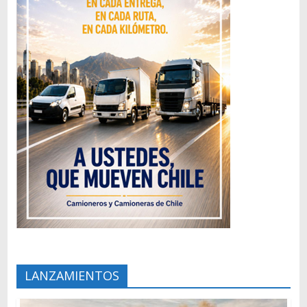
LANZAMIENTOS