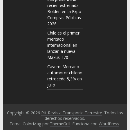
recién estrenada
Bolden en la Expo
Compras Públicas
2026
Chile es el primer
mercado
internacional en
lanzar la nueva
Maxus T70
Cavem: Mercado
automotor chileno
retrocede 5,3% en
julio
Copyright © 2026
Rtt Revista Transporte Terrestre
. Todos los
derechos reservados.
Tema: ColorMag por
ThemeGrill
. Funciona con
WordPress
.