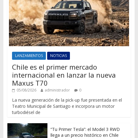
LANZAMIENTOS
NOTICIAS
Chile es el primer mercado
internacional en lanzar la nueva
Maxus T70
05/08/2026
administrador
0
La nueva generación de la pick-up fue presentada en el
Teatro Municipal de Santiago e incorpora un motor
turbodiésel de
“Tu Primer Tesla”: el Model 3 RWD
llega a un precio histórico en Chile