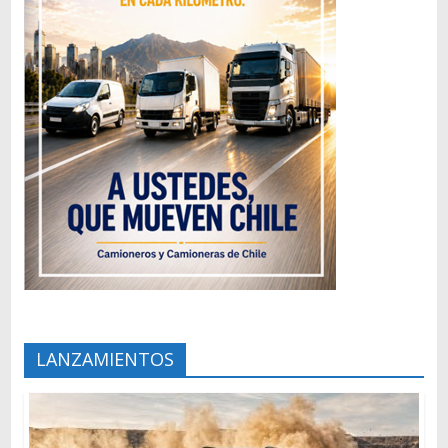
LANZAMIENTOS