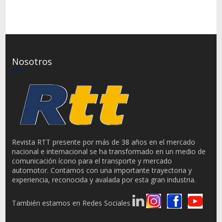
Nosotros
Revista RTT presente por más de 38 años en el mercado
nacional e internacional se ha transformado en un medio de
comunicación ícono para el transporte y mercado
automotor. Contamos con una importante trayectoria y
experiencia, reconocida y avalada por esta gran industria.
También estamos en Redes Sociales