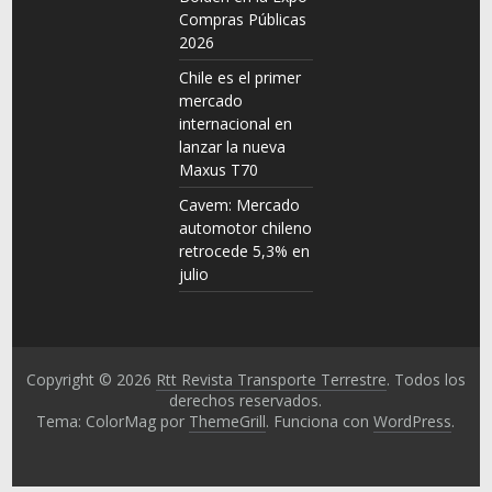
Compras Públicas
2026
Chile es el primer
mercado
internacional en
lanzar la nueva
Maxus T70
Cavem: Mercado
automotor chileno
retrocede 5,3% en
julio
Copyright © 2026
Rtt Revista Transporte Terrestre
. Todos los
derechos reservados.
Tema: ColorMag por
ThemeGrill
. Funciona con
WordPress
.