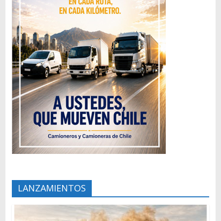
LANZAMIENTOS