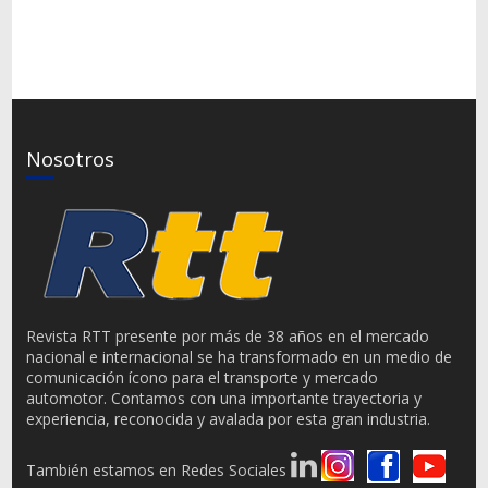
Nosotros
Revista RTT presente por más de 38 años en el mercado
nacional e internacional se ha transformado en un medio de
comunicación ícono para el transporte y mercado
automotor. Contamos con una importante trayectoria y
experiencia, reconocida y avalada por esta gran industria.
También estamos en Redes Sociales