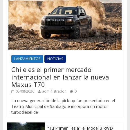
LANZAMIENTOS
NOTICIAS
Chile es el primer mercado
internacional en lanzar la nueva
Maxus T70
05/08/2026
administrador
0
La nueva generación de la pick-up fue presentada en el
Teatro Municipal de Santiago e incorpora un motor
turbodiésel de
“Tu Primer Tesla”: el Model 3 RWD