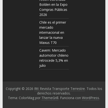
Bolden en la Expo
Compras Públicas
2026
Chile es el primer
mercado
internacional en
lanzar la nueva
Maxus T70
Cavem: Mercado
automotor chileno
retrocede 5,3% en
julio
Copyright © 2026
Rtt Revista Transporte Terrestre
. Todos los
derechos reservados.
Tema: ColorMag por
ThemeGrill
. Funciona con
WordPress
.