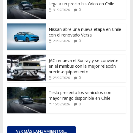
llega a un precio histórico en Chile
0
31/07/2026
Nissan abre una nueva etapa en Chile
con el renovado Versa
0
28/07/2026
JAC renueva el Sunray y se convierte
en el minibús con la mejor relación
precio-equipamiento
0
23/07/2026
Tesla presenta los vehículos con
mayor rango disponible en Chile
0
15/07/2026
VER MÁS LANZAMIENTOS...