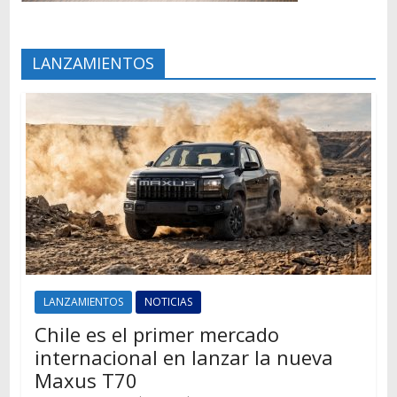
LANZAMIENTOS
LANZAMIENTOS
NOTICIAS
Chile es el primer mercado
internacional en lanzar la nueva
Maxus T70