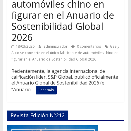
automóviles chino en
figurar en el Anuario de
Sostenibilidad Global
2026
18/03/2026
administrador
0 comentarios
Geely
Auto se convierte en el único fabricante de automóviles chino en
figurar en el Anuario de Sostenibilidad Global 2026
Recientemente, la agencia internacional de
calificación líder, S&P Global, publicó oficialmente
el Anuario Global de Sostenibilidad 2026 (el
“Anuario –
Leer más
Revista Edición Nº212