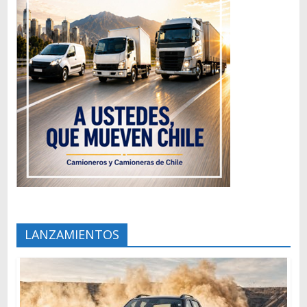
LANZAMIENTOS