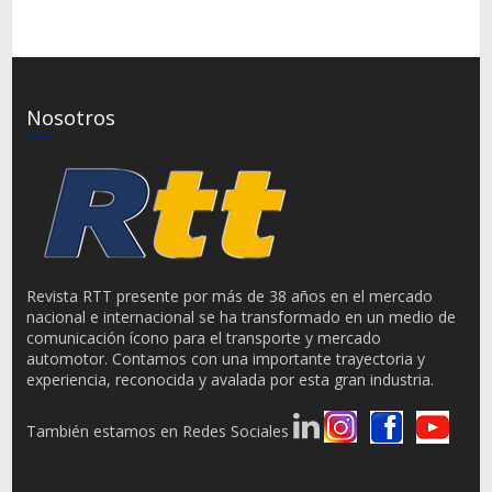
Nosotros
Revista RTT presente por más de 38 años en el mercado
nacional e internacional se ha transformado en un medio de
comunicación ícono para el transporte y mercado
automotor. Contamos con una importante trayectoria y
experiencia, reconocida y avalada por esta gran industria.
También estamos en Redes Sociales