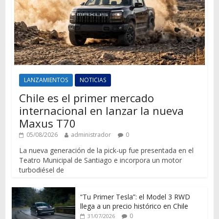
LANZAMIENTOS
NOTICIAS
Chile es el primer mercado
internacional en lanzar la nueva
Maxus T70
05/08/2026
administrador
0
La nueva generación de la pick-up fue presentada en el
Teatro Municipal de Santiago e incorpora un motor
turbodiésel de
“Tu Primer Tesla”: el Model 3 RWD
llega a un precio histórico en Chile
0
31/07/2026