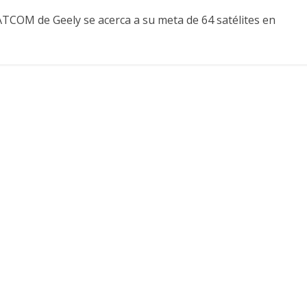
ATCOM de Geely se acerca a su meta de 64 satélites en