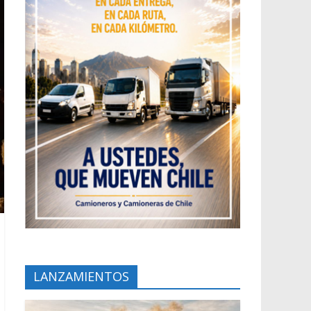
LANZAMIENTOS