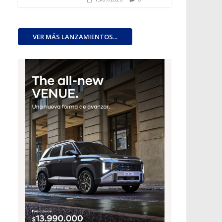
VER MÁS LANZAMIENTOS...