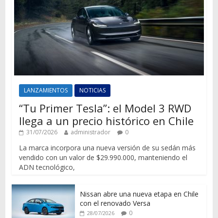
LANZAMIENTOS
NOTICIAS
“Tu Primer Tesla”: el Model 3 RWD
llega a un precio histórico en Chile
31/07/2026
administrador
0
La marca incorpora una nueva versión de su sedán más
vendido con un valor de $29.990.000, manteniendo el
ADN tecnológico,
Nissan abre una nueva etapa en Chile
con el renovado Versa
0
28/07/2026