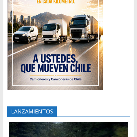
LANZAMIENTOS