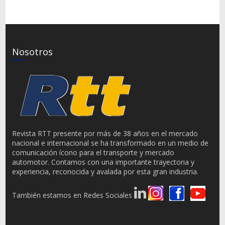
Nosotros
Revista RTT presente por más de 38 años en el mercado
nacional e internacional se ha transformado en un medio de
comunicación ícono para el transporte y mercado
automotor. Contamos con una importante trayectoria y
experiencia, reconocida y avalada por esta gran industria.
También estamos en Redes Sociales