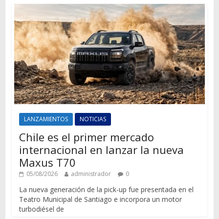
LANZAMIENTOS
NOTICIAS
Chile es el primer mercado
internacional en lanzar la nueva
Maxus T70
05/08/2026
administrador
0
La nueva generación de la pick-up fue presentada en el
Teatro Municipal de Santiago e incorpora un motor
turbodiésel de