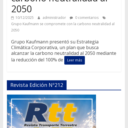
2050
10/12/2025
administrador
0 comentarios
Grupo Kaufmann se compromete con la carbono neutralidad al
2050
Grupo Kaufmann presentó su Estrategia
Climática Corporativa, un plan que busca
alcanzar la carbono neutralidad al 2050 mediante
la reducción del 100% de
Leer más
Revista Edición Nº212