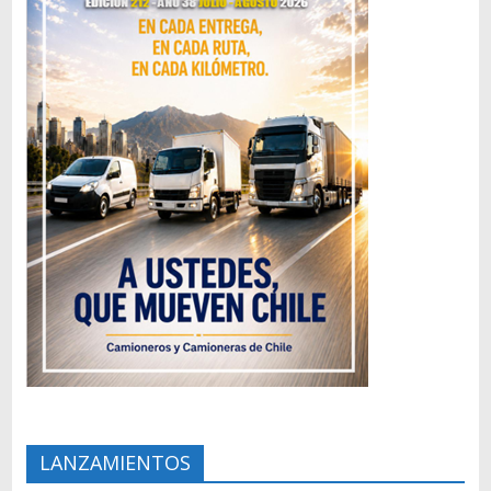
LANZAMIENTOS