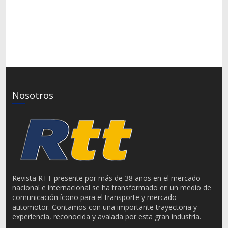
Nosotros
Revista RTT presente por más de 38 años en el mercado
nacional e internacional se ha transformado en un medio de
comunicación ícono para el transporte y mercado
automotor. Contamos con una importante trayectoria y
experiencia, reconocida y avalada por esta gran industria.