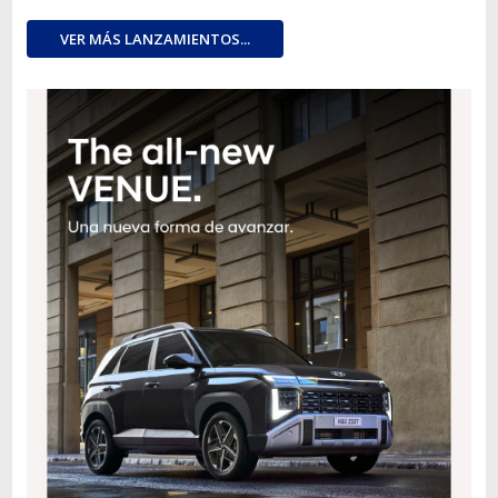
VER MÁS LANZAMIENTOS...