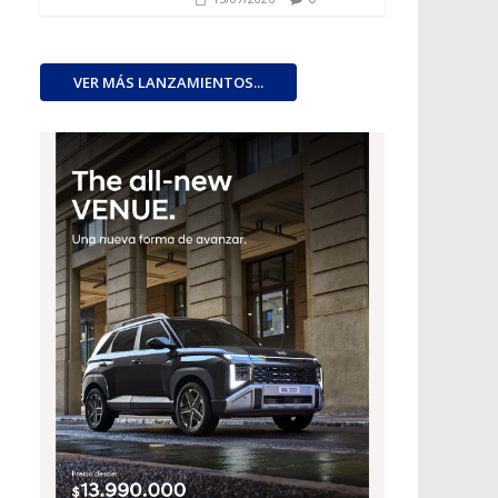
VER MÁS LANZAMIENTOS...