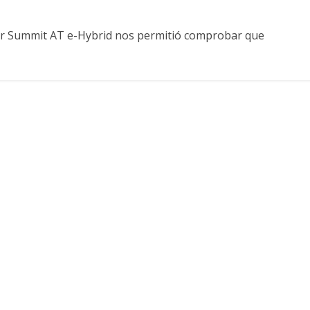
r Summit AT e-Hybrid nos permitió comprobar que