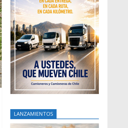
LANZAMIENTOS