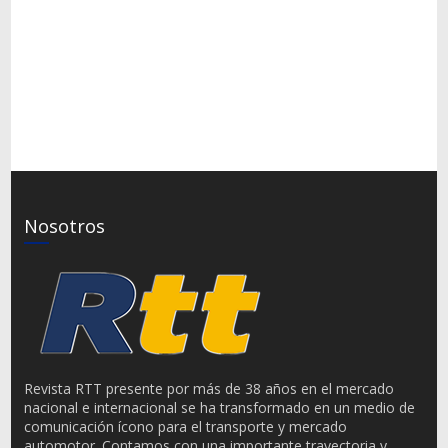
Nosotros
Revista RTT presente por más de 38 años en el mercado
nacional e internacional se ha transformado en un medio de
comunicación ícono para el transporte y mercado
automotor. Contamos con una importante trayectoria y