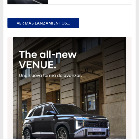
VER MÁS LANZAMIENTOS...