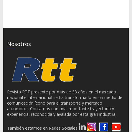
Nosotros
Revista RTT presente por más de 38 años en el mercado
nacional e internacional se ha transformado en un medio de
comunicación ícono para el transporte y mercado
automotor. Contamos con una importante trayectoria y
experiencia, reconocida y avalada por esta gran industria.
También estamos en Redes Sociales