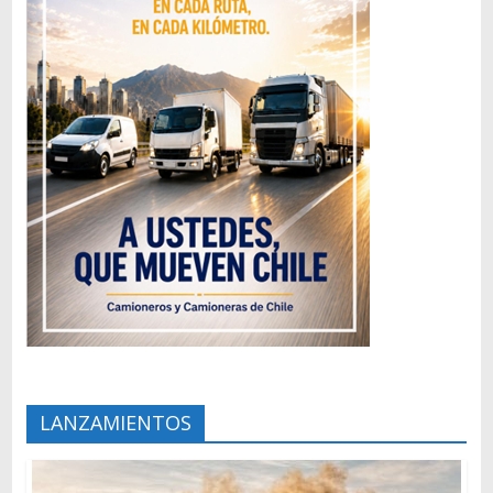
LANZAMIENTOS