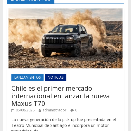
LANZAMIENTOS
NOTICIAS
Chile es el primer mercado
internacional en lanzar la nueva
Maxus T70
05/08/2026
administrador
0
La nueva generación de la pick-up fue presentada en el
Teatro Municipal de Santiago e incorpora un motor