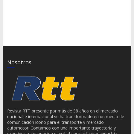
Nosotros
Revista RTT presente por más de 38 años en el mercado
nacional e internacional se ha transformado en un medio de
comunicación ícono para el transporte y mercado
automotor. Contamos con una importante trayectoria y
experiencia, reconocida y avalada por esta gran industria.