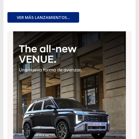
VER MÁS LANZAMIENTOS...