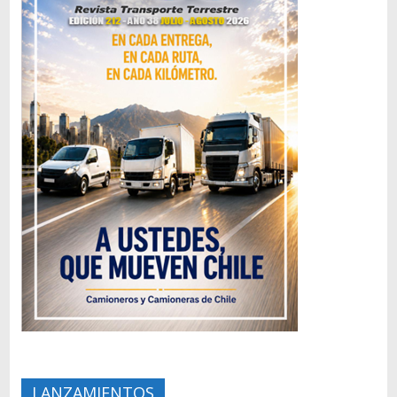
LANZAMIENTOS