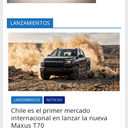
LANZAMIENTOS
LANZAMIENTOS
NOTICIAS
Chile es el primer mercado
internacional en lanzar la nueva
Maxus T70