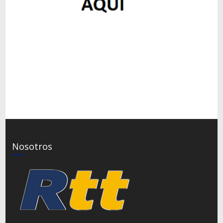
Nosotros