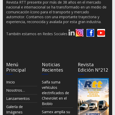
Revista RTT presente por más de 38 años en el mercado
nacional e internacional se ha transformado en un medio de
comunicación ícono para el transporte y mercado
automotor. Contamos con una importante trayectoria y
experiencia, reconocida y avalada por esta gran industria.
También estamos en Redes Sociales
Menú
Noticias
Revista
Principal
Recientes
Edición Nº212
Inicio
Salfa suma
vehículos
Nosotros…
electrificados de
Chevrolet en el
Lanzamientos
Biobío
Galería de
Samex amplía su
Imágenes