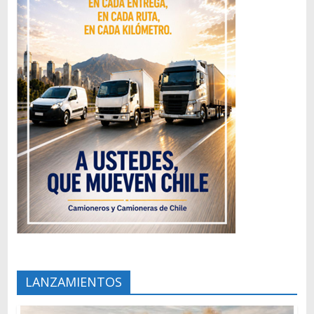
LANZAMIENTOS