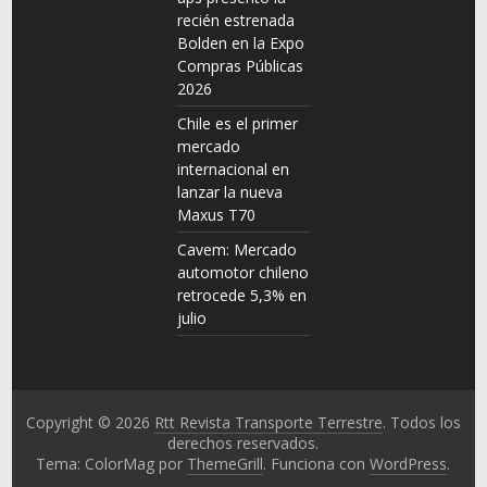
recién estrenada
Bolden en la Expo
Compras Públicas
2026
Chile es el primer
mercado
internacional en
lanzar la nueva
Maxus T70
Cavem: Mercado
automotor chileno
retrocede 5,3% en
julio
Copyright © 2026
Rtt Revista Transporte Terrestre
. Todos los
derechos reservados.
Tema: ColorMag por
ThemeGrill
. Funciona con
WordPress
.