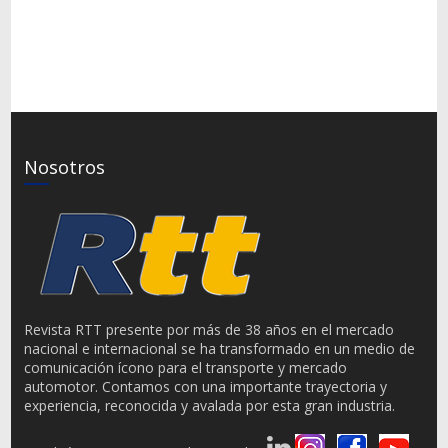
Nosotros
Revista RTT presente por más de 38 años en el mercado
nacional e internacional se ha transformado en un medio de
comunicación ícono para el transporte y mercado
automotor. Contamos con una importante trayectoria y
experiencia, reconocida y avalada por esta gran industria.