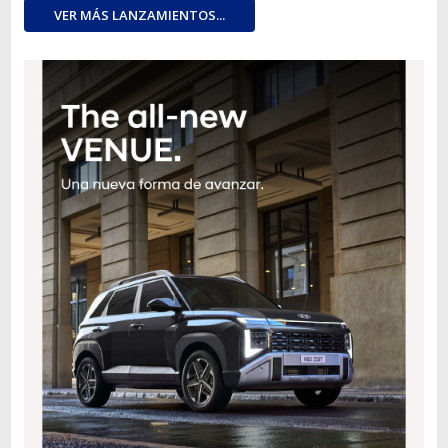
VER MÁS LANZAMIENTOS...