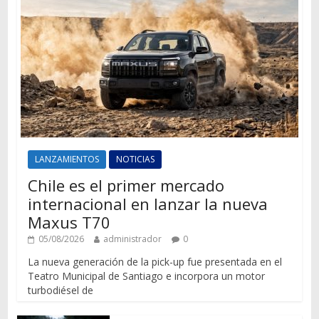
LANZAMIENTOS
NOTICIAS
Chile es el primer mercado
internacional en lanzar la nueva
Maxus T70
05/08/2026
administrador
0
La nueva generación de la pick-up fue presentada en el
Teatro Municipal de Santiago e incorpora un motor
turbodiésel de