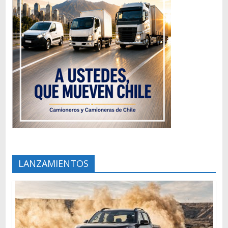
LANZAMIENTOS