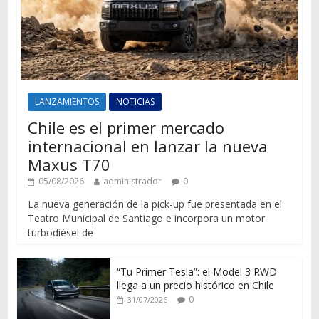
LANZAMIENTOS
NOTICIAS
Chile es el primer mercado
internacional en lanzar la nueva
Maxus T70
05/08/2026
administrador
0
La nueva generación de la pick-up fue presentada en el
Teatro Municipal de Santiago e incorpora un motor
turbodiésel de
“Tu Primer Tesla”: el Model 3 RWD
llega a un precio histórico en Chile
0
31/07/2026