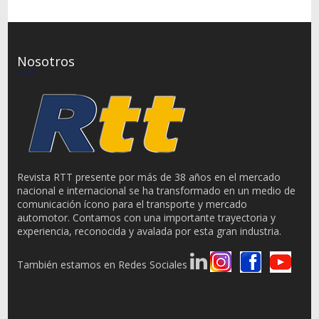
Nosotros
Revista RTT presente por más de 38 años en el mercado
nacional e internacional se ha transformado en un medio de
comunicación ícono para el transporte y mercado
automotor. Contamos con una importante trayectoria y
experiencia, reconocida y avalada por esta gran industria.
También estamos en Redes Sociales