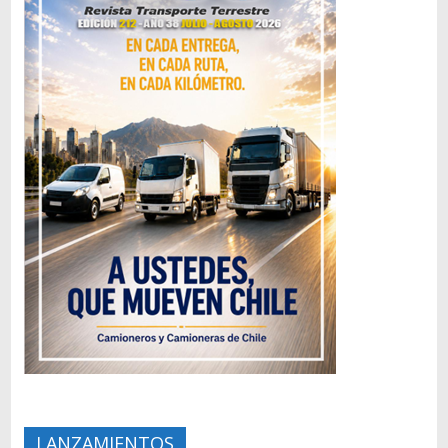
LANZAMIENTOS