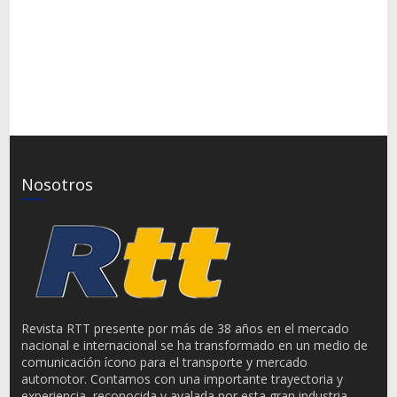
Nosotros
Revista RTT presente por más de 38 años en el mercado
nacional e internacional se ha transformado en un medio de
comunicación ícono para el transporte y mercado
automotor. Contamos con una importante trayectoria y
experiencia, reconocida y avalada por esta gran industria.