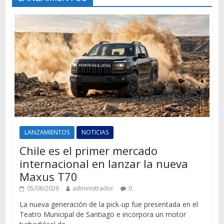
LANZAMIENTOS
NOTICIAS
Chile es el primer mercado
internacional en lanzar la nueva
Maxus T70
05/08/2026
administrador
0
La nueva generación de la pick-up fue presentada en el
Teatro Municipal de Santiago e incorpora un motor