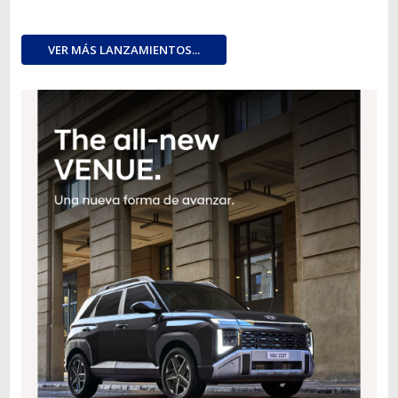
VER MÁS LANZAMIENTOS...