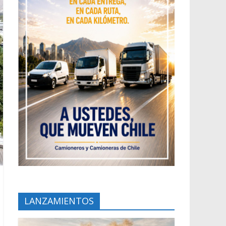
LANZAMIENTOS