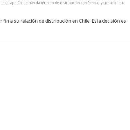
Inchcape Chile acuerda término de distribución con Renault y consolida su
fin a su relación de distribución en Chile. Esta decisión es