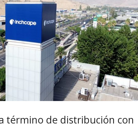
a término de distribución con