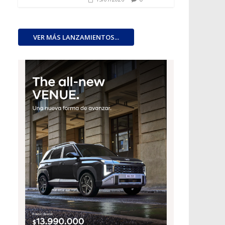
VER MÁS LANZAMIENTOS...