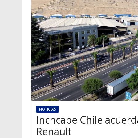
NOTICIAS
Inchcape Chile acuerd
Renault