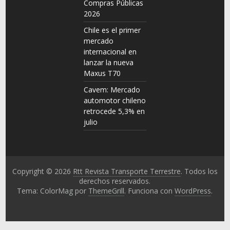
Compras Públicas
2026
Chile es el primer
mercado
internacional en
lanzar la nueva
Maxus T70
Cavem: Mercado
automotor chileno
retrocede 5,3% en
julio
Copyright © 2026
Rtt Revista Transporte Terrestre
. Todos los
derechos reservados.
Tema: ColorMag por
ThemeGrill
. Funciona con
WordPress
.