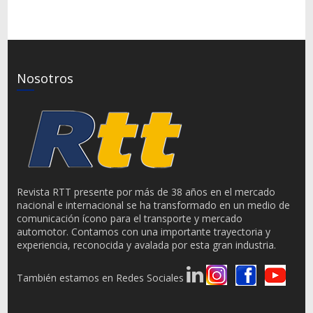
Nosotros
Revista RTT presente por más de 38 años en el mercado
nacional e internacional se ha transformado en un medio de
comunicación ícono para el transporte y mercado
automotor. Contamos con una importante trayectoria y
experiencia, reconocida y avalada por esta gran industria.
También estamos en Redes Sociales