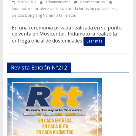
05/02/2026
administrador
0 comentarios
Indumotora fortalece su alianza por la inclusión con la entrega
de dos Dongfeng Nammi a la Teletón
En una ceremonia privada realizada en su punto
de venta en Movicenter, Indumotora realizó la
entrega oficial de dos unidades
Leer más
Revista Edición Nº212