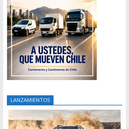
LANZAMIENTOS