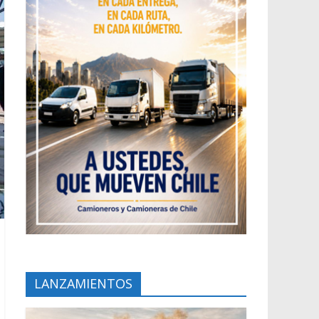
LANZAMIENTOS