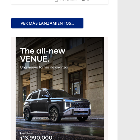
VER MÁS LANZAMIENTOS...